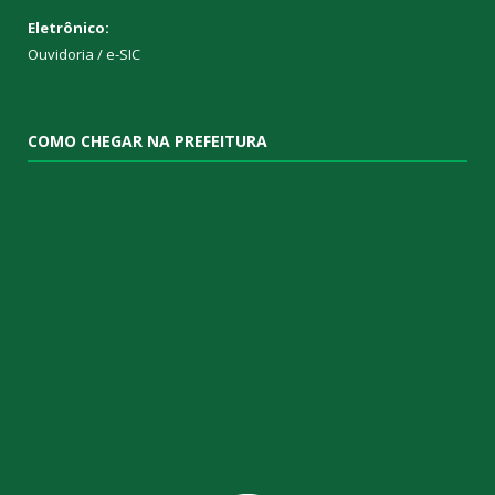
Eletrônico:
Ouvidoria
/
e-SIC
COMO CHEGAR NA PREFEITURA