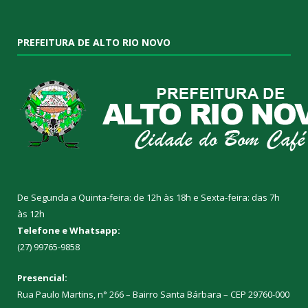
PREFEITURA DE ALTO RIO NOVO
De Segunda a Quinta-feira: de 12h às 18h e Sexta-feira: das 7h
às 12h
Telefone e Whatsapp:
(27) 99765-9858
Presencial:
Rua Paulo Martins, n° 266 – Bairro Santa Bárbara – CEP 29760-000