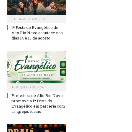
5 DE AGOSTO DE 2026
1ª Festa do Evangélico de
Alto Rio Novo acontece nos
dias 14 e 15 de agosto
16 DE JULHO DE 2026
Prefeitura de Alto Rio Novo
promove a 1ª Festa do
Evangélico em parceria com
as igrejas locais