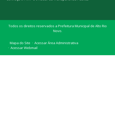
Todos os direitos reservados a Prefeitura Municipal de Alto Rio
Novo.
Mapa do Site
Acessar Área Administrativa
Acessar Webmail