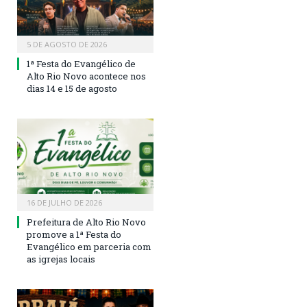
5 DE AGOSTO DE 2026
1ª Festa do Evangélico de
Alto Rio Novo acontece nos
dias 14 e 15 de agosto
16 DE JULHO DE 2026
Prefeitura de Alto Rio Novo
promove a 1ª Festa do
Evangélico em parceria com
as igrejas locais