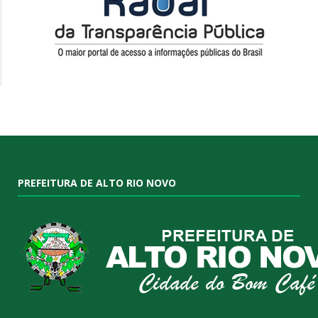
PREFEITURA DE ALTO RIO NOVO