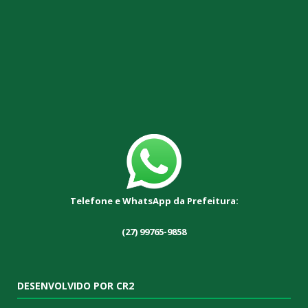
Telefone e WhatsApp da Prefeitura:
(27) 99765-9858
DESENVOLVIDO POR CR2