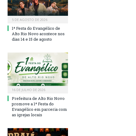
5 DE AGOSTO DE 2026
1ª Festa do Evangélico de
Alto Rio Novo acontece nos
dias 14 e 15 de agosto
16 DE JULHO DE 2026
Prefeitura de Alto Rio Novo
promove a 1ª Festa do
Evangélico em parceria com
as igrejas locais