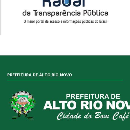
PREFEITURA DE ALTO RIO NOVO