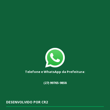
Telefone e WhatsApp da Prefeitura:
(27) 99765-9858
DESENVOLVIDO POR CR2