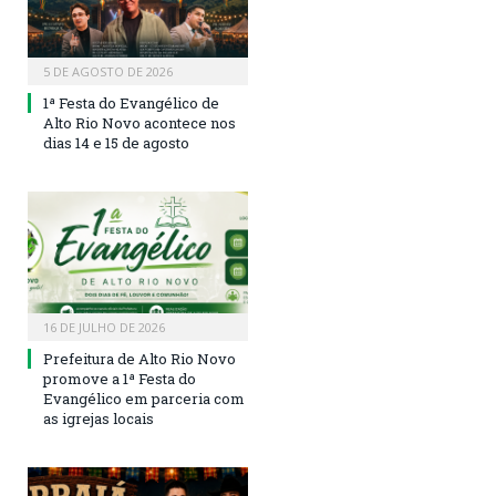
5 DE AGOSTO DE 2026
1ª Festa do Evangélico de
Alto Rio Novo acontece nos
dias 14 e 15 de agosto
16 DE JULHO DE 2026
Prefeitura de Alto Rio Novo
promove a 1ª Festa do
Evangélico em parceria com
as igrejas locais