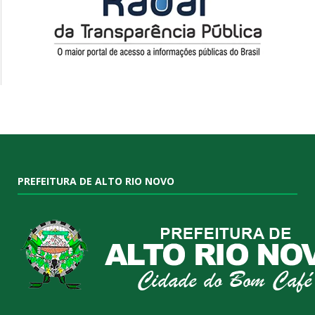
PREFEITURA DE ALTO RIO NOVO