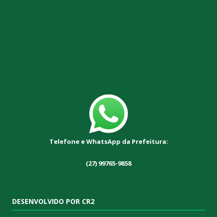
Telefone e WhatsApp da Prefeitura:
(27) 99765-9858
DESENVOLVIDO POR CR2