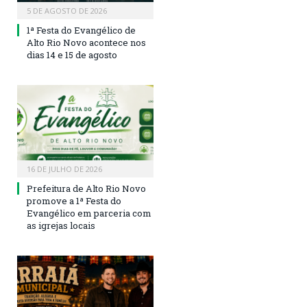
5 DE AGOSTO DE 2026
1ª Festa do Evangélico de
Alto Rio Novo acontece nos
dias 14 e 15 de agosto
16 DE JULHO DE 2026
Prefeitura de Alto Rio Novo
promove a 1ª Festa do
Evangélico em parceria com
as igrejas locais