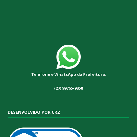
Telefone e WhatsApp da Prefeitura:
(27) 99765-9858
DESENVOLVIDO POR CR2