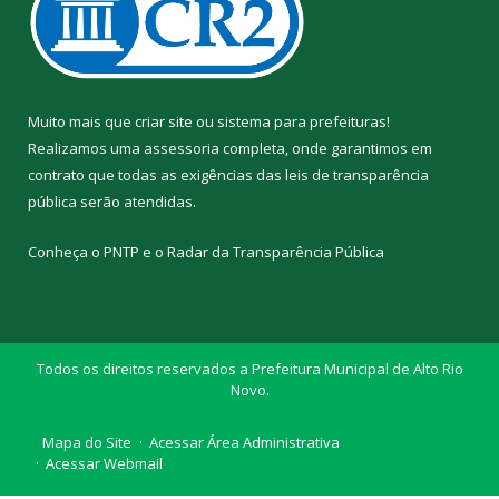
Muito mais que
criar site
ou
sistema para prefeituras
!
Realizamos uma
assessoria
completa, onde garantimos em
contrato que todas as exigências das
leis de transparência
pública
serão atendidas.
Conheça o
PNTP
e o
Radar da Transparência Pública
Todos os direitos reservados a Prefeitura Municipal de Alto Rio
Novo.
Mapa do Site
Acessar Área Administrativa
Acessar Webmail