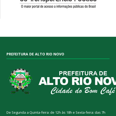
PREFEITURA DE ALTO RIO NOVO
De Segunda a Quinta-feira: de 12h às 18h e Sexta-feira: das 7h