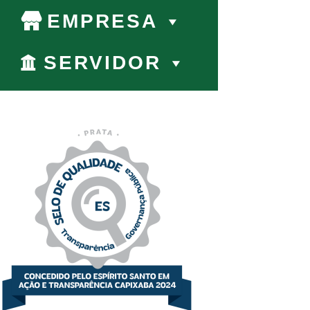
EMPRESA
SERVIDOR