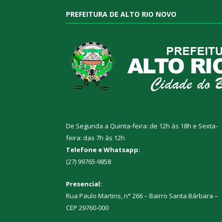
PREFEITURA DE ALTO RIO NOVO
De Segunda a Quinta-feira: de 12h às 18h e Sexta-
feira: das 7h às 12h
Telefone e Whatsapp:
(27) 99765-9858
Presencial:
Rua Paulo Martins, n° 266 – Bairro Santa Bárbara –
CEP 29760-000