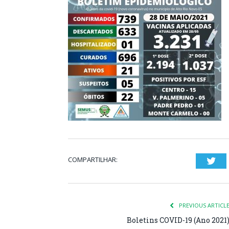
COMPARTILHAR:
Twi
PREVIOUS ARTICL
Boletins COVID-19 (Ano 2021