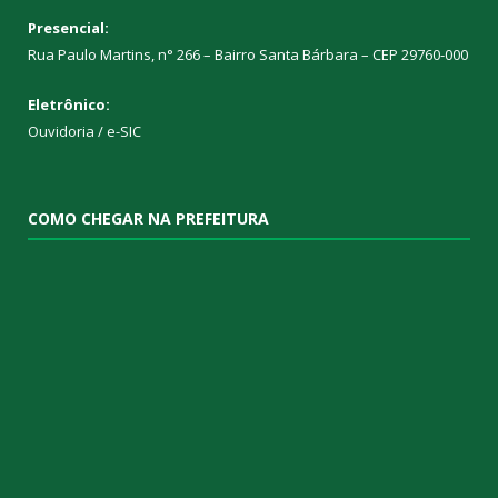
Presencial:
Rua Paulo Martins, n° 266 – Bairro Santa Bárbara – CEP 29760-000
Eletrônico:
Ouvidoria
/
e-SIC
COMO CHEGAR NA PREFEITURA