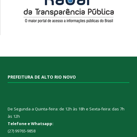
PREFEITURA DE ALTO RIO NOVO
De Segunda a Quinta-feira: de 12h às 18h e Sexta-feira: das 7h
às 12h
Telefone e Whatsapp:
(27) 99765-9858