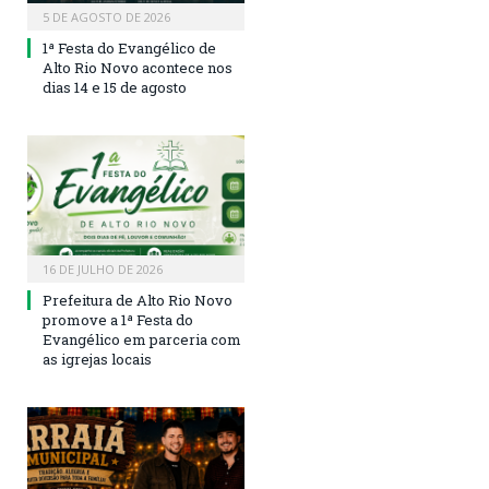
5 DE AGOSTO DE 2026
1ª Festa do Evangélico de
Alto Rio Novo acontece nos
dias 14 e 15 de agosto
16 DE JULHO DE 2026
Prefeitura de Alto Rio Novo
promove a 1ª Festa do
Evangélico em parceria com
as igrejas locais