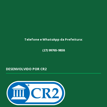
Telefone e WhatsApp da Prefeitura:
(27) 99765-9858
DESENVOLVIDO POR CR2