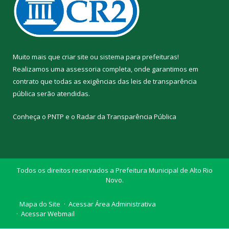
Muito mais que
criar site
ou
sistema para prefeituras
!
Realizamos uma
assessoria
completa, onde garantimos em
contrato que todas as exigências das
leis de transparência
pública
serão atendidas.
Conheça o
PNTP
e o
Radar da Transparência Pública
Todos os direitos reservados a Prefeitura Municipal de Alto Rio
Novo.
Mapa do Site
Acessar Área Administrativa
Acessar Webmail