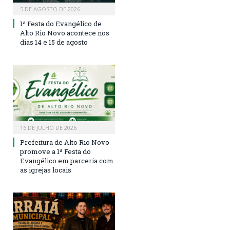
5 DE AGOSTO DE 2026
1ª Festa do Evangélico de
Alto Rio Novo acontece nos
dias 14 e 15 de agosto
16 DE JULHO DE 2026
Prefeitura de Alto Rio Novo
promove a 1ª Festa do
Evangélico em parceria com
as igrejas locais