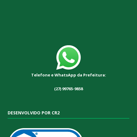
Telefone e WhatsApp da Prefeitura:
(27) 99765-9858
DESENVOLVIDO POR CR2