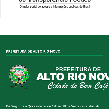
PREFEITURA DE ALTO RIO NOVO
De Segunda a Quinta-feira: de 12h às 18h e Sexta-feira: das 7h