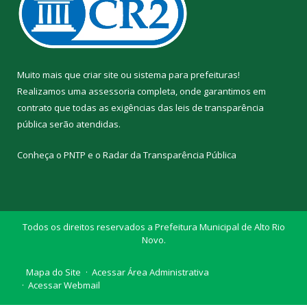
Muito mais que
criar site
ou
sistema para prefeituras
!
Realizamos uma
assessoria
completa, onde garantimos em
contrato que todas as exigências das
leis de transparência
pública
serão atendidas.
Conheça o
PNTP
e o
Radar da Transparência Pública
Todos os direitos reservados a Prefeitura Municipal de Alto Rio
Novo.
Mapa do Site
Acessar Área Administrativa
Acessar Webmail