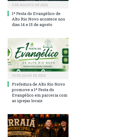
5 DE AGOSTO DE 2026
1ª Festa do Evangélico de
Alto Rio Novo acontece nos
dias 14 e 15 de agosto
16 DE JULHO DE 2026
Prefeitura de Alto Rio Novo
promove a 1ª Festa do
Evangélico em parceria com
as igrejas locais