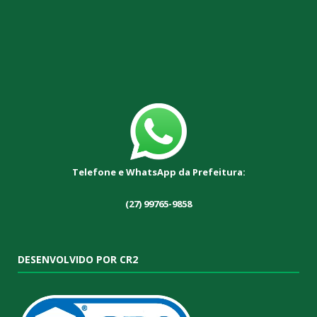
Telefone e WhatsApp da Prefeitura:
(27) 99765-9858
DESENVOLVIDO POR CR2