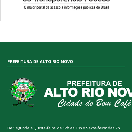
PREFEITURA DE ALTO RIO NOVO
De Segunda a Quinta-feira: de 12h às 18h e Sexta-feira: das 7h