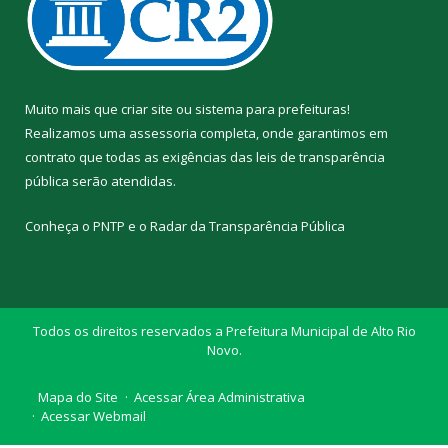
Muito mais que
criar site
ou
sistema para prefeituras
!
Realizamos uma
assessoria
completa, onde garantimos em
contrato que todas as exigências das
leis de transparência
pública
serão atendidas.
Conheça o
PNTP
e o
Radar da Transparência Pública
Todos os direitos reservados a Prefeitura Municipal de Alto Rio
Novo.
Mapa do Site
Acessar Área Administrativa
Acessar Webmail