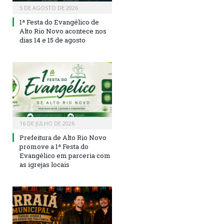
5 DE AGOSTO DE 2026
1ª Festa do Evangélico de
Alto Rio Novo acontece nos
dias 14 e 15 de agosto
16 DE JULHO DE 2026
Prefeitura de Alto Rio Novo
promove a 1ª Festa do
Evangélico em parceria com
as igrejas locais