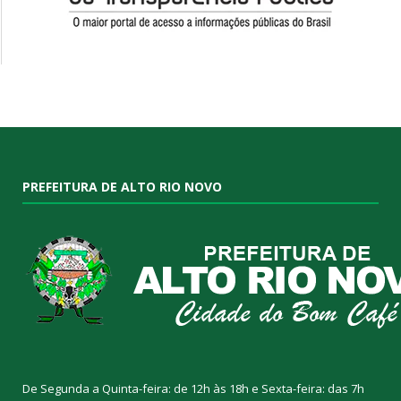
PREFEITURA DE ALTO RIO NOVO
De Segunda a Quinta-feira: de 12h às 18h e Sexta-feira: das 7h