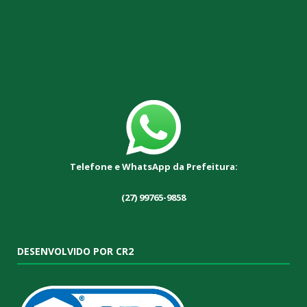
Telefone e WhatsApp da Prefeitura:
(27) 99765-9858
DESENVOLVIDO POR CR2