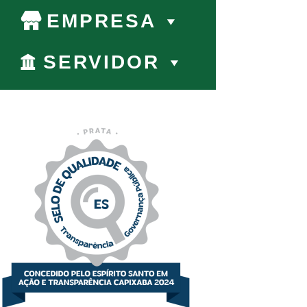
EMPRESA
SERVIDOR