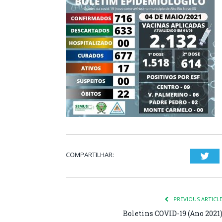
COMPARTILHAR:
Twi
PREVIOUS ARTICL
Boletins COVID-19 (Ano 2021