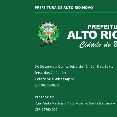
PREFEITURA DE ALTO RIO NOVO
De Segunda a Quinta-feira: de 12h às 18h e Sexta-
feira: das 7h às 12h
Telefone e Whatsapp:
(27) 99765-9858
Presencial:
Rua Paulo Martins, n° 266 – Bairro Santa Bárbara –
CEP 29760-000