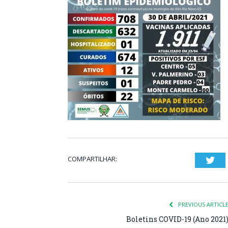
COMPARTILHAR:
Twi
PREVIOUS ARTICL
Boletins COVID-19 (Ano 2021