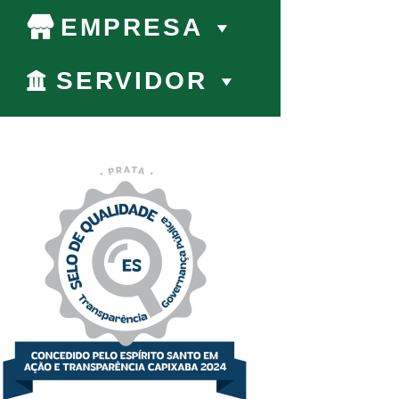
EMPRESA
SERVIDOR