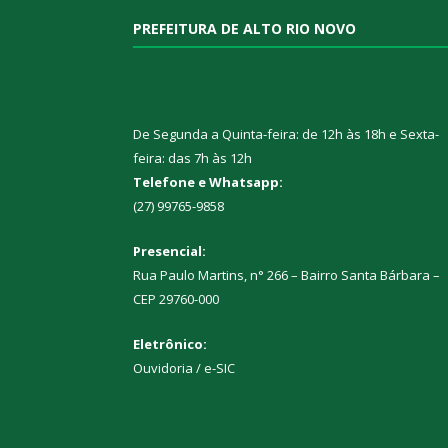
PREFEITURA DE ALTO RIO NOVO
De Segunda a Quinta-feira: de 12h às 18h e Sexta-
feira: das 7h às 12h
Telefone e Whatsapp:
(27) 99765-9858
Presencial:
Rua Paulo Martins, n° 266 – Bairro Santa Bárbara –
CEP 29760-000
Eletrônico:
Ouvidoria
/
e-SIC