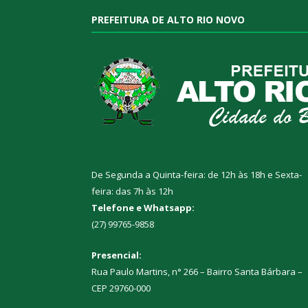
PREFEITURA DE ALTO RIO NOVO
De Segunda a Quinta-feira: de 12h às 18h e Sexta-
feira: das 7h às 12h
Telefone e Whatsapp:
(27) 99765-9858
Presencial:
Rua Paulo Martins, n° 266 – Bairro Santa Bárbara –
CEP 29760-000