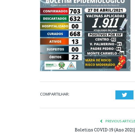
COMPARTILHAR:
Twi
PREVIOUS ARTICL
Boletins COVID-19 (Ano 2021