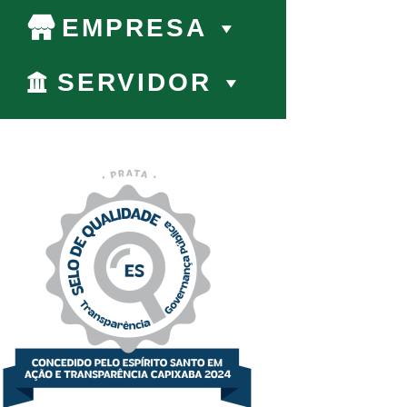
EMPRESA
SERVIDOR