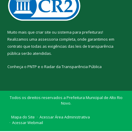
Muito mais que
criar site
ou
sistema para prefeituras
!
Realizamos uma
assessoria
completa, onde garantimos em
contrato que todas as exigências das
leis de transparência
pública
serão atendidas.
Conheça o
PNTP
e o
Radar da Transparência Pública
Todos os direitos reservados a Prefeitura Municipal de Alto Rio
Novo.
Mapa do Site
Acessar Área Administrativa
Acessar Webmail