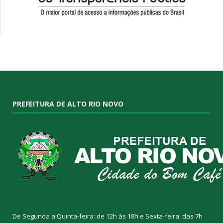
PREFEITURA DE ALTO RIO NOVO
De Segunda a Quinta-feira: de 12h às 18h e Sexta-feira: das 7h