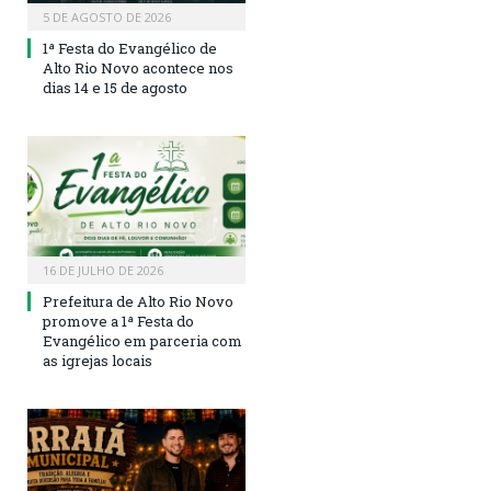
5 DE AGOSTO DE 2026
1ª Festa do Evangélico de
Alto Rio Novo acontece nos
dias 14 e 15 de agosto
16 DE JULHO DE 2026
Prefeitura de Alto Rio Novo
promove a 1ª Festa do
Evangélico em parceria com
as igrejas locais