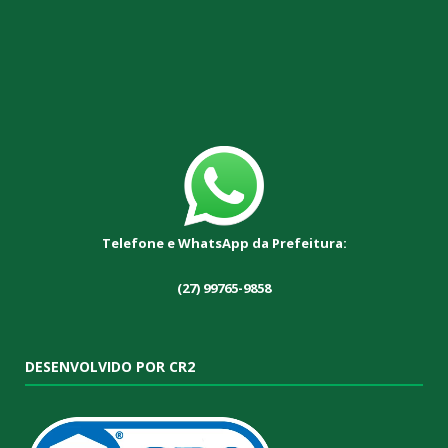
Telefone e WhatsApp da Prefeitura:
(27) 99765-9858
DESENVOLVIDO POR CR2