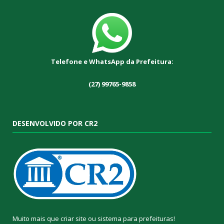
Telefone e WhatsApp da Prefeitura:
(27) 99765-9858
DESENVOLVIDO POR CR2
Muito mais que
criar site
ou
sistema para prefeituras
!