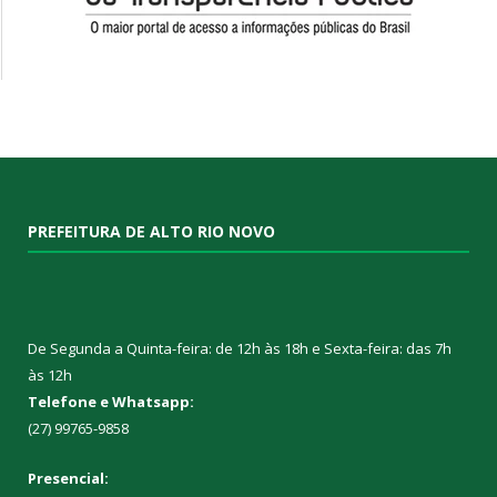
PREFEITURA DE ALTO RIO NOVO
De Segunda a Quinta-feira: de 12h às 18h e Sexta-feira: das 7h
às 12h
Telefone e Whatsapp:
(27) 99765-9858
Presencial: