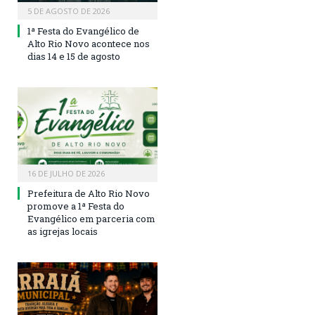
5 DE AGOSTO DE 2026
1ª Festa do Evangélico de
Alto Rio Novo acontece nos
dias 14 e 15 de agosto
16 DE JULHO DE 2026
Prefeitura de Alto Rio Novo
promove a 1ª Festa do
Evangélico em parceria com
as igrejas locais