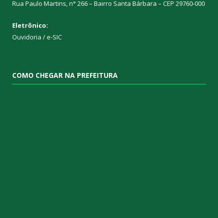
Rua Paulo Martins, n° 266 – Bairro Santa Bárbara – CEP 29760-000
Eletrônico:
Ouvidoria
/
e-SIC
COMO CHEGAR NA PREFEITURA