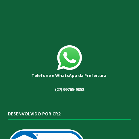
Telefone e WhatsApp da Prefeitura:
(27) 99765-9858
DESENVOLVIDO POR CR2