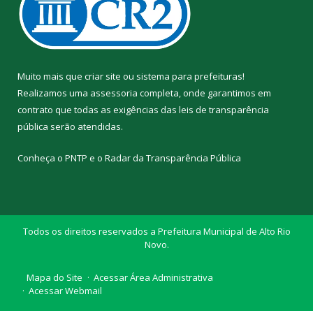
Muito mais que
criar site
ou
sistema para prefeituras
!
Realizamos uma
assessoria
completa, onde garantimos em
contrato que todas as exigências das
leis de transparência
pública
serão atendidas.
Conheça o
PNTP
e o
Radar da Transparência Pública
Todos os direitos reservados a Prefeitura Municipal de Alto Rio
Novo.
Mapa do Site
Acessar Área Administrativa
Acessar Webmail