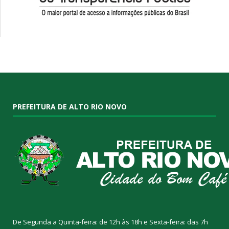
PREFEITURA DE ALTO RIO NOVO
De Segunda a Quinta-feira: de 12h às 18h e Sexta-feira: das 7h