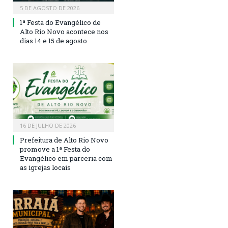
5 DE AGOSTO DE 2026
1ª Festa do Evangélico de
Alto Rio Novo acontece nos
dias 14 e 15 de agosto
16 DE JULHO DE 2026
Prefeitura de Alto Rio Novo
promove a 1ª Festa do
Evangélico em parceria com
as igrejas locais