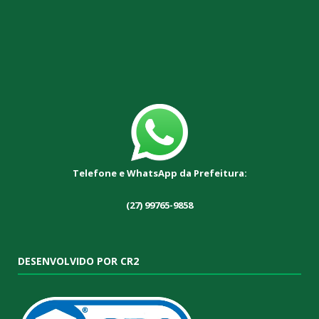
Telefone e WhatsApp da Prefeitura:
(27) 99765-9858
DESENVOLVIDO POR CR2