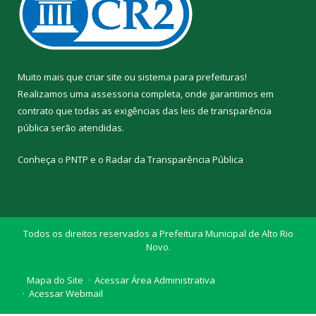
Muito mais que
criar site
ou
sistema para prefeituras
!
Realizamos uma
assessoria
completa, onde garantimos em
contrato que todas as exigências das
leis de transparência
pública
serão atendidas.
Conheça o
PNTP
e o
Radar da Transparência Pública
Todos os direitos reservados a Prefeitura Municipal de Alto Rio
Novo.
Mapa do Site
Acessar Área Administrativa
Acessar Webmail