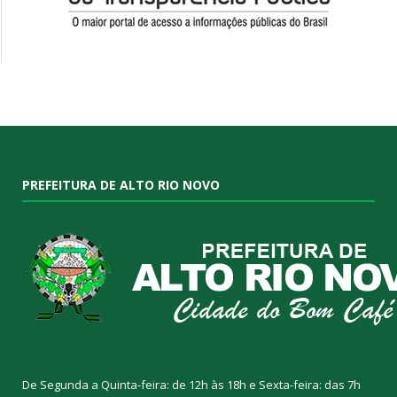
PREFEITURA DE ALTO RIO NOVO
De Segunda a Quinta-feira: de 12h às 18h e Sexta-feira: das 7h