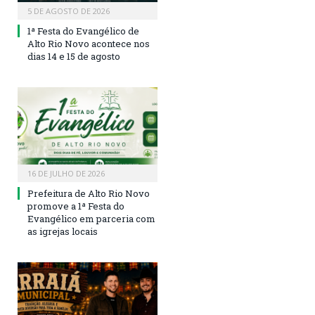
5 DE AGOSTO DE 2026
1ª Festa do Evangélico de
Alto Rio Novo acontece nos
dias 14 e 15 de agosto
16 DE JULHO DE 2026
Prefeitura de Alto Rio Novo
promove a 1ª Festa do
Evangélico em parceria com
as igrejas locais