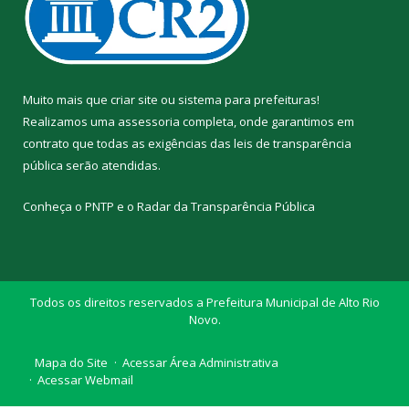
Muito mais que
criar site
ou
sistema para prefeituras
!
Realizamos uma
assessoria
completa, onde garantimos em
contrato que todas as exigências das
leis de transparência
pública
serão atendidas.
Conheça o
PNTP
e o
Radar da Transparência Pública
Todos os direitos reservados a Prefeitura Municipal de Alto Rio
Novo.
Mapa do Site
Acessar Área Administrativa
Acessar Webmail