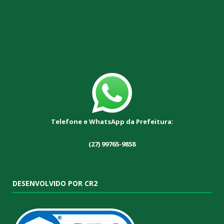
Telefone e WhatsApp da Prefeitura:
(27) 99765-9858
DESENVOLVIDO POR CR2