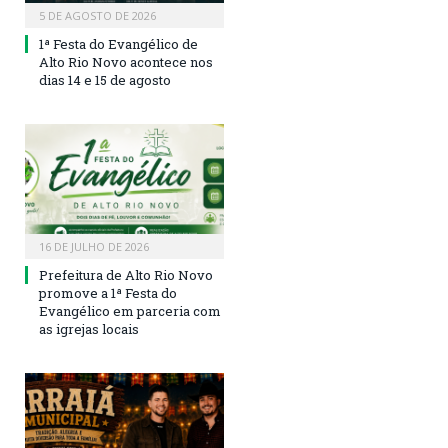
5 DE AGOSTO DE 2026
1ª Festa do Evangélico de
Alto Rio Novo acontece nos
dias 14 e 15 de agosto
16 DE JULHO DE 2026
Prefeitura de Alto Rio Novo
promove a 1ª Festa do
Evangélico em parceria com
as igrejas locais