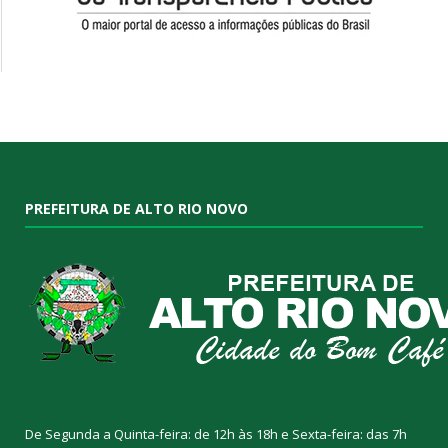
PREFEITURA DE ALTO RIO NOVO
De Segunda a Quinta-feira: de 12h às 18h e Sexta-feira: das 7h