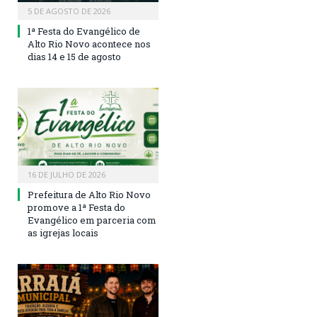
5 DE AGOSTO DE 2026
1ª Festa do Evangélico de
Alto Rio Novo acontece nos
dias 14 e 15 de agosto
16 DE JULHO DE 2026
Prefeitura de Alto Rio Novo
promove a 1ª Festa do
Evangélico em parceria com
as igrejas locais