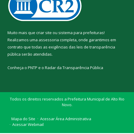
Muito mais que
criar site
ou
sistema para prefeituras
!
Realizamos uma
assessoria
completa, onde garantimos em
contrato que todas as exigências das
leis de transparência
pública
serão atendidas.
Conheça o
PNTP
e o
Radar da Transparência Pública
Todos os direitos reservados a Prefeitura Municipal de Alto Rio
Novo.
Mapa do Site
Acessar Área Administrativa
Acessar Webmail