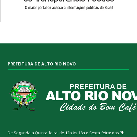
PREFEITURA DE ALTO RIO NOVO
De Segunda a Quinta-feira: de 12h às 18h e Sexta-feira: das 7h