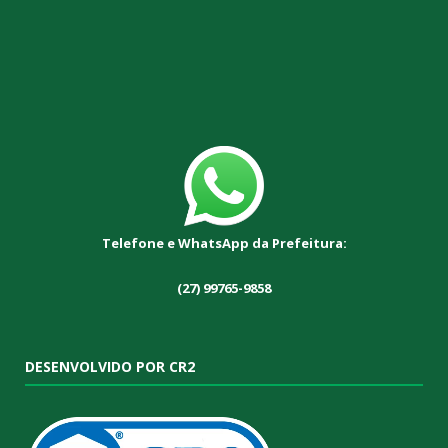
Telefone e WhatsApp da Prefeitura:
(27) 99765-9858
DESENVOLVIDO POR CR2