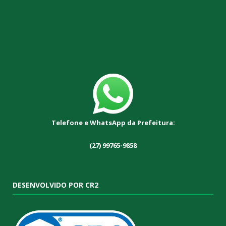
Telefone e WhatsApp da Prefeitura:
(27) 99765-9858
DESENVOLVIDO POR CR2