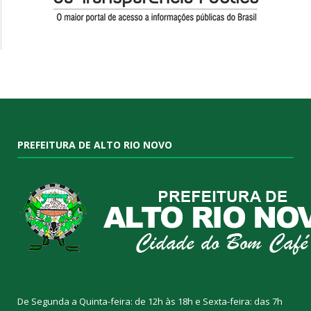
PREFEITURA DE ALTO RIO NOVO
De Segunda a Quinta-feira: de 12h às 18h e Sexta-feira: das 7h