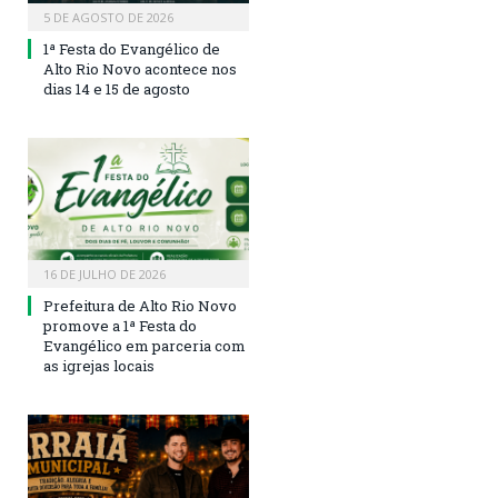
5 DE AGOSTO DE 2026
1ª Festa do Evangélico de
Alto Rio Novo acontece nos
dias 14 e 15 de agosto
16 DE JULHO DE 2026
Prefeitura de Alto Rio Novo
promove a 1ª Festa do
Evangélico em parceria com
as igrejas locais