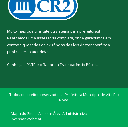
Muito mais que
criar site
ou
sistema para prefeituras
!
Realizamos uma
assessoria
completa, onde garantimos em
contrato que todas as exigências das
leis de transparência
pública
serão atendidas.
Conheça o
PNTP
e o
Radar da Transparência Pública
Todos os direitos reservados a Prefeitura Municipal de Alto Rio
Novo.
Mapa do Site
Acessar Área Administrativa
Acessar Webmail