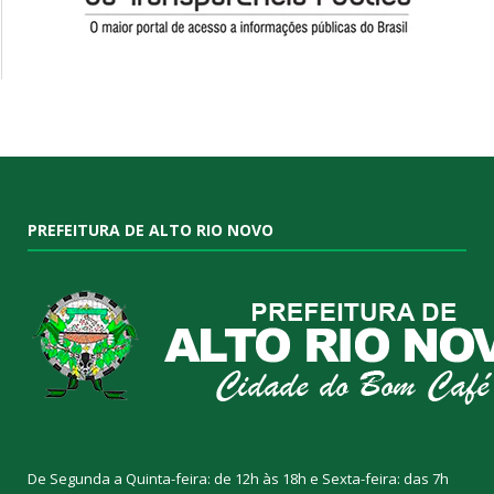
PREFEITURA DE ALTO RIO NOVO
De Segunda a Quinta-feira: de 12h às 18h e Sexta-feira: das 7h