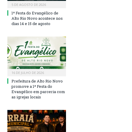
5 DE AGOSTO DE 2026
1ª Festa do Evangélico de
Alto Rio Novo acontece nos
dias 14 e 15 de agosto
16 DE JULHO DE 2026
Prefeitura de Alto Rio Novo
promove a 1ª Festa do
Evangélico em parceria com
as igrejas locais