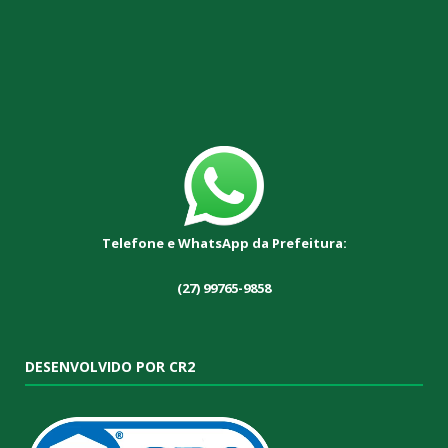
Telefone e WhatsApp da Prefeitura:
(27) 99765-9858
DESENVOLVIDO POR CR2