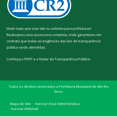
Muito mais que
criar site
ou
sistema para prefeituras
!
Realizamos uma
assessoria
completa, onde garantimos em
contrato que todas as exigências das
leis de transparência
pública
serão atendidas.
Conheça o
PNTP
e o
Radar da Transparência Pública
Todos os direitos reservados a Prefeitura Municipal de Alto Rio
Novo.
Mapa do Site
Acessar Área Administrativa
Acessar Webmail