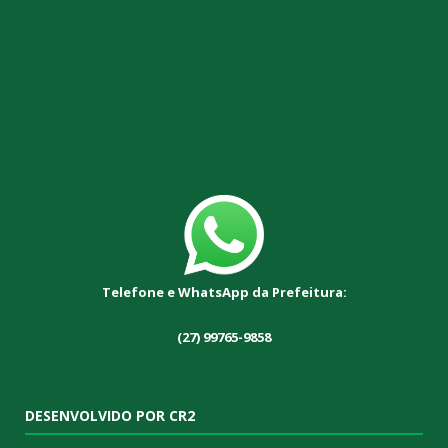
Telefone e WhatsApp da Prefeitura:
(27) 99765-9858
DESENVOLVIDO POR CR2