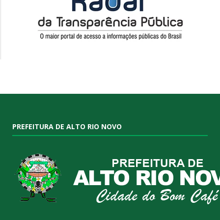
PREFEITURA DE ALTO RIO NOVO