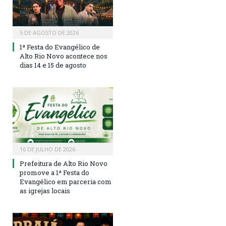
5 DE AGOSTO DE 2026
1ª Festa do Evangélico de
Alto Rio Novo acontece nos
dias 14 e 15 de agosto
16 DE JULHO DE 2026
Prefeitura de Alto Rio Novo
promove a 1ª Festa do
Evangélico em parceria com
as igrejas locais