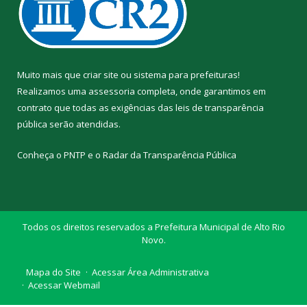
Muito mais que
criar site
ou
sistema para prefeituras
!
Realizamos uma
assessoria
completa, onde garantimos em
contrato que todas as exigências das
leis de transparência
pública
serão atendidas.
Conheça o
PNTP
e o
Radar da Transparência Pública
Todos os direitos reservados a Prefeitura Municipal de Alto Rio
Novo.
Mapa do Site
Acessar Área Administrativa
Acessar Webmail