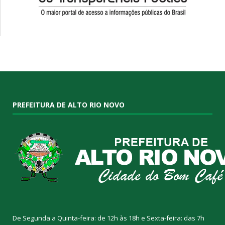
PREFEITURA DE ALTO RIO NOVO
De Segunda a Quinta-feira: de 12h às 18h e Sexta-feira: das 7h