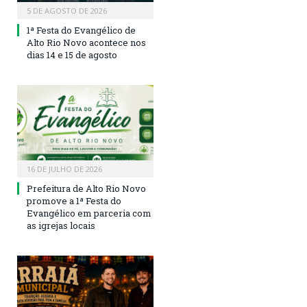
5 DE AGOSTO DE 2026
1ª Festa do Evangélico de
Alto Rio Novo acontece nos
dias 14 e 15 de agosto
16 DE JULHO DE 2026
Prefeitura de Alto Rio Novo
promove a 1ª Festa do
Evangélico em parceria com
as igrejas locais