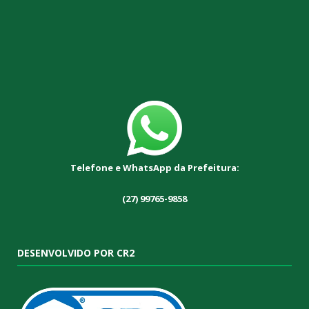
Telefone e WhatsApp da Prefeitura:
(27) 99765-9858
DESENVOLVIDO POR CR2