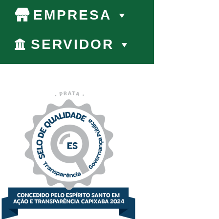
EMPRESA
SERVIDOR