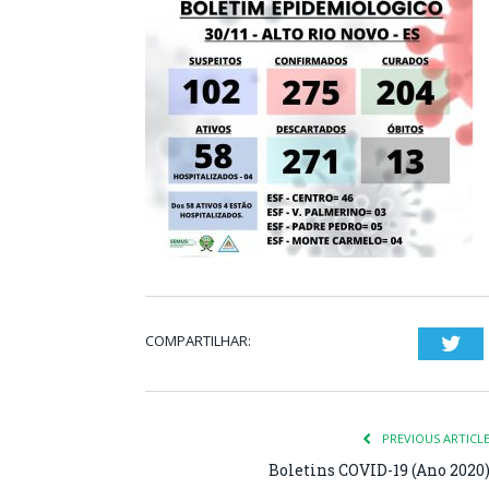
COMPARTILHAR:
Twi
PREVIOUS ARTICL
Boletins COVID-19 (Ano 2020