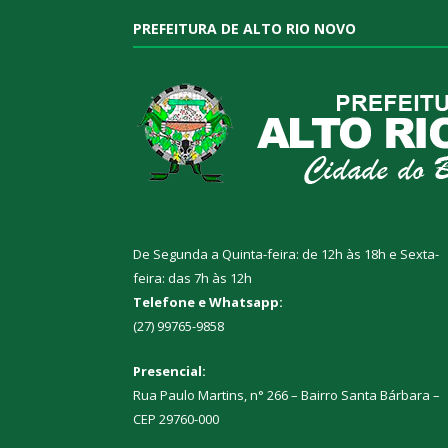
PREFEITURA DE ALTO RIO NOVO
De Segunda a Quinta-feira: de 12h às 18h e Sexta-
feira: das 7h às 12h
Telefone e Whatsapp:
(27) 99765-9858
Presencial:
Rua Paulo Martins, n° 266 – Bairro Santa Bárbara –
CEP 29760-000