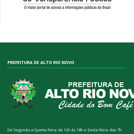
PREFEITURA DE ALTO RIO NOVO
De Segunda a Quinta-feira: de 12h às 18h e Sexta-feira: das 7h