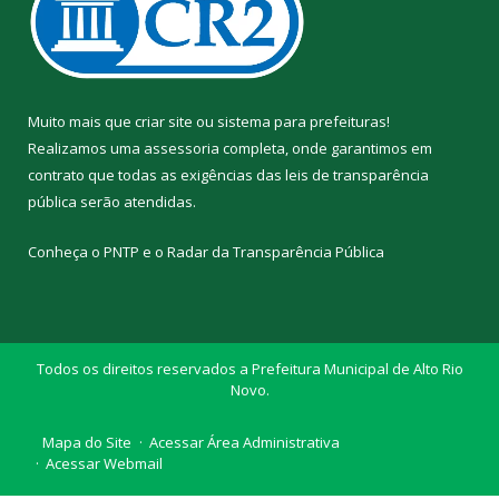
Muito mais que
criar site
ou
sistema para prefeituras
!
Realizamos uma
assessoria
completa, onde garantimos em
contrato que todas as exigências das
leis de transparência
pública
serão atendidas.
Conheça o
PNTP
e o
Radar da Transparência Pública
Todos os direitos reservados a Prefeitura Municipal de Alto Rio
Novo.
Mapa do Site
Acessar Área Administrativa
Acessar Webmail