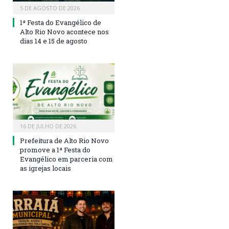
5 DE AGOSTO DE 2026
1ª Festa do Evangélico de
Alto Rio Novo acontece nos
dias 14 e 15 de agosto
16 DE JULHO DE 2026
Prefeitura de Alto Rio Novo
promove a 1ª Festa do
Evangélico em parceria com
as igrejas locais