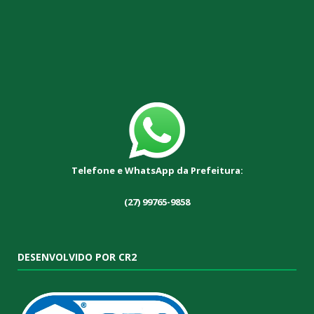
Telefone e WhatsApp da Prefeitura:
(27) 99765-9858
DESENVOLVIDO POR CR2