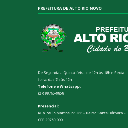
PREFEITURA DE ALTO RIO NOVO
De Segunda a Quinta-feira: de 12h às 18h e Sexta-
feira: das 7h às 12h
Telefone e Whatsapp:
(27) 99765-9858
Presencial:
Rua Paulo Martins, n° 266 – Bairro Santa Bárbara –
CEP 29760-000