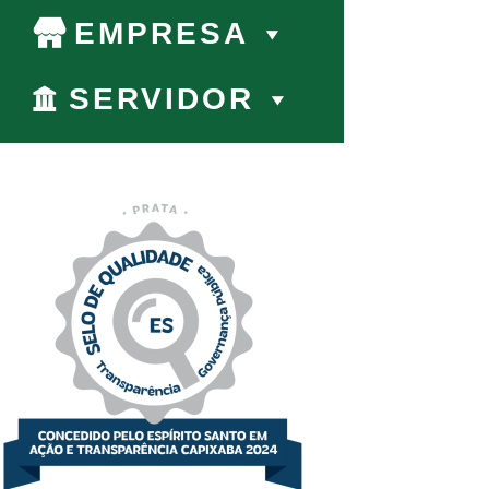
EMPRESA
SERVIDOR