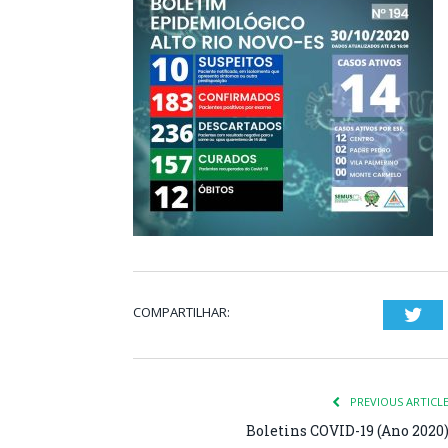
COMPARTILHAR:
Twi
PREVIOUS ARTICL
Boletins COVID-19 (Ano 2020