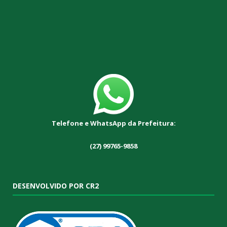
Telefone e WhatsApp da Prefeitura:
(27) 99765-9858
DESENVOLVIDO POR CR2