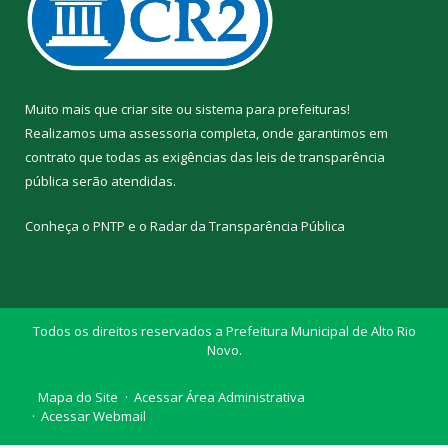
Muito mais que
criar site
ou
sistema para prefeituras
!
Realizamos uma
assessoria
completa, onde garantimos em
contrato que todas as exigências das
leis de transparência
pública
serão atendidas.
Conheça o
PNTP
e o
Radar da Transparência Pública
Todos os direitos reservados a Prefeitura Municipal de Alto Rio
Novo.
Mapa do Site
Acessar Área Administrativa
Acessar Webmail