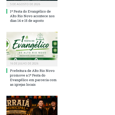
5 DE AGOSTO DE 2026
1ª Festa do Evangélico de
Alto Rio Novo acontece nos
dias 14 e 15 de agosto
16 DE JULHO DE 2026
Prefeitura de Alto Rio Novo
promove a 1ª Festa do
Evangélico em parceria com
as igrejas locais