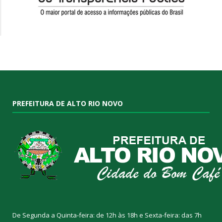
PREFEITURA DE ALTO RIO NOVO
De Segunda a Quinta-feira: de 12h às 18h e Sexta-feira: das 7h