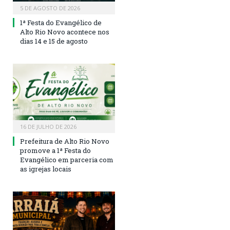
5 DE AGOSTO DE 2026
1ª Festa do Evangélico de
Alto Rio Novo acontece nos
dias 14 e 15 de agosto
16 DE JULHO DE 2026
Prefeitura de Alto Rio Novo
promove a 1ª Festa do
Evangélico em parceria com
as igrejas locais