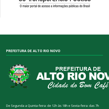
PREFEITURA DE ALTO RIO NOVO
De Segunda a Quinta-feira: de 12h às 18h e Sexta-feira: das 7h