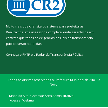
Muito mais que
criar site
ou
sistema para prefeituras
!
Realizamos uma
assessoria
completa, onde garantimos em
contrato que todas as exigências das
leis de transparência
pública
serão atendidas.
Conheça o
PNTP
e o
Radar da Transparência Pública
Todos os direitos reservados a Prefeitura Municipal de Alto Rio
Novo.
Mapa do Site
Acessar Área Administrativa
Acessar Webmail