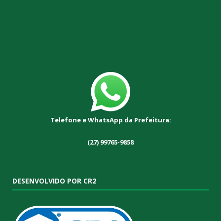
Telefone e WhatsApp da Prefeitura:
(27) 99765-9858
DESENVOLVIDO POR CR2