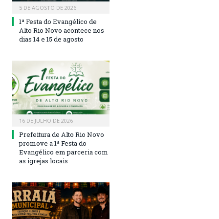
5 DE AGOSTO DE 2026
1ª Festa do Evangélico de
Alto Rio Novo acontece nos
dias 14 e 15 de agosto
16 DE JULHO DE 2026
Prefeitura de Alto Rio Novo
promove a 1ª Festa do
Evangélico em parceria com
as igrejas locais