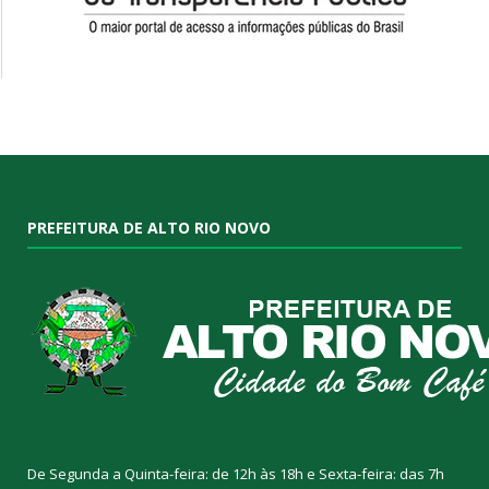
PREFEITURA DE ALTO RIO NOVO
De Segunda a Quinta-feira: de 12h às 18h e Sexta-feira: das 7h