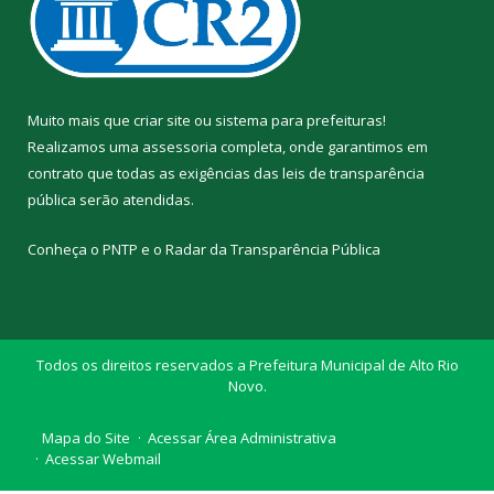
Muito mais que
criar site
ou
sistema para prefeituras
!
Realizamos uma
assessoria
completa, onde garantimos em
contrato que todas as exigências das
leis de transparência
pública
serão atendidas.
Conheça o
PNTP
e o
Radar da Transparência Pública
Todos os direitos reservados a Prefeitura Municipal de Alto Rio
Novo.
Mapa do Site
Acessar Área Administrativa
Acessar Webmail