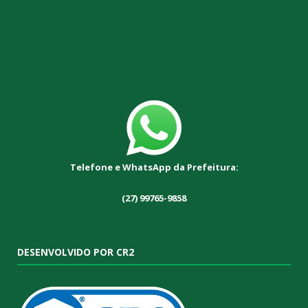
Telefone e WhatsApp da Prefeitura:
(27) 99765-9858
DESENVOLVIDO POR CR2