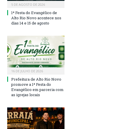
5 DE AGOSTO DE 2026
1ª Festa do Evangélico de
Alto Rio Novo acontece nos
dias 14 e 15 de agosto
16 DE JULHO DE 2026
Prefeitura de Alto Rio Novo
promove a 1ª Festa do
Evangélico em parceria com
as igrejas locais