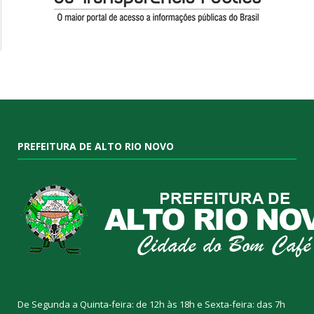
PREFEITURA DE ALTO RIO NOVO
De Segunda a Quinta-feira: de 12h às 18h e Sexta-feira: das 7h