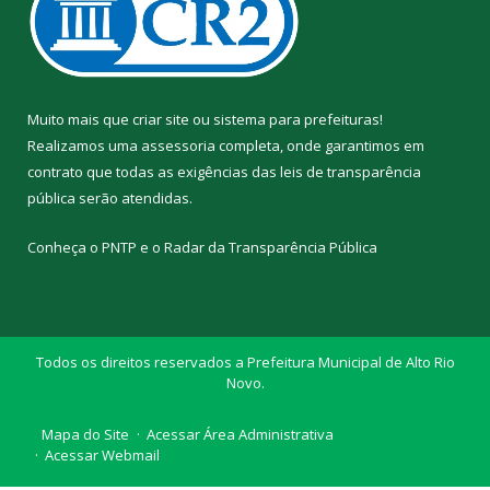
Muito mais que
criar site
ou
sistema para prefeituras
!
Realizamos uma
assessoria
completa, onde garantimos em
contrato que todas as exigências das
leis de transparência
pública
serão atendidas.
Conheça o
PNTP
e o
Radar da Transparência Pública
Todos os direitos reservados a Prefeitura Municipal de Alto Rio
Novo.
Mapa do Site
Acessar Área Administrativa
Acessar Webmail