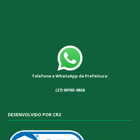
Telefone e WhatsApp da Prefeitura:
(27) 99765-9858
DESENVOLVIDO POR CR2