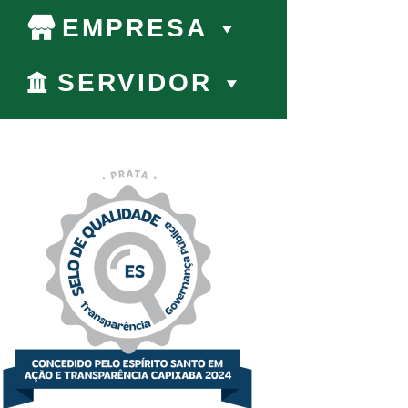
EMPRESA
SERVIDOR