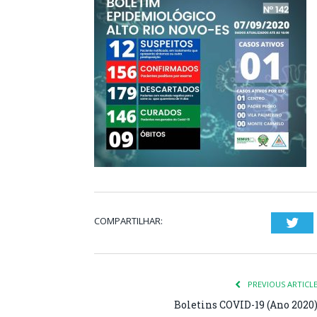
COMPARTILHAR:
Twi
PREVIOUS ARTICL
Boletins COVID-19 (Ano 2020