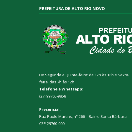
PREFEITURA DE ALTO RIO NOVO
De Segunda a Quinta-feira: de 12h às 18h e Sexta-
feira: das 7h às 12h
Telefone e Whatsapp:
(27) 99765-9858
Presencial:
Rua Paulo Martins, n° 266 – Bairro Santa Bárbara –
CEP 29760-000