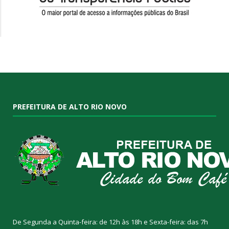
PREFEITURA DE ALTO RIO NOVO
De Segunda a Quinta-feira: de 12h às 18h e Sexta-feira: das 7h