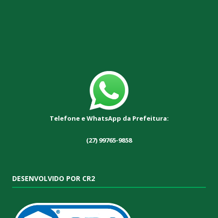
Telefone e WhatsApp da Prefeitura:
(27) 99765-9858
DESENVOLVIDO POR CR2