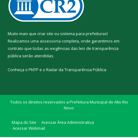
Muito mais que
criar site
ou
sistema para prefeituras
!
Realizamos uma
assessoria
completa, onde garantimos em
contrato que todas as exigências das
leis de transparência
pública
serão atendidas.
Conheça o
PNTP
e o
Radar da Transparência Pública
Todos os direitos reservados a Prefeitura Municipal de Alto Rio
Novo.
Mapa do Site
Acessar Área Administrativa
Acessar Webmail