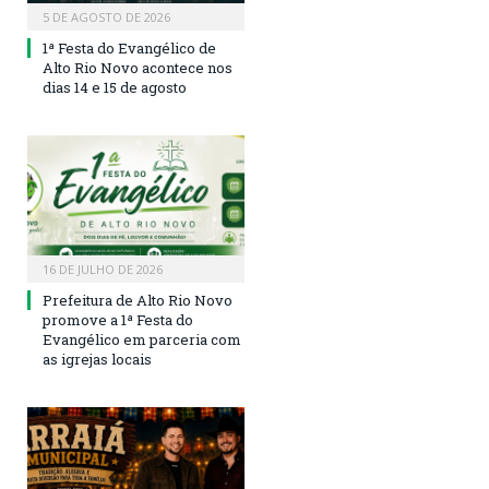
5 DE AGOSTO DE 2026
1ª Festa do Evangélico de
Alto Rio Novo acontece nos
dias 14 e 15 de agosto
16 DE JULHO DE 2026
Prefeitura de Alto Rio Novo
promove a 1ª Festa do
Evangélico em parceria com
as igrejas locais