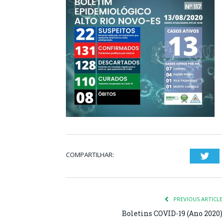
COMPARTILHAR:
Twi
PREVIOUS ARTICL
Boletins COVID-19 (Ano 2020