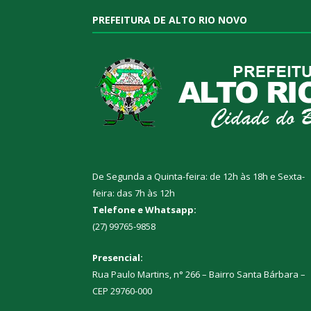
PREFEITURA DE ALTO RIO NOVO
De Segunda a Quinta-feira: de 12h às 18h e Sexta-
feira: das 7h às 12h
Telefone e Whatsapp:
(27) 99765-9858
Presencial:
Rua Paulo Martins, n° 266 – Bairro Santa Bárbara –
CEP 29760-000