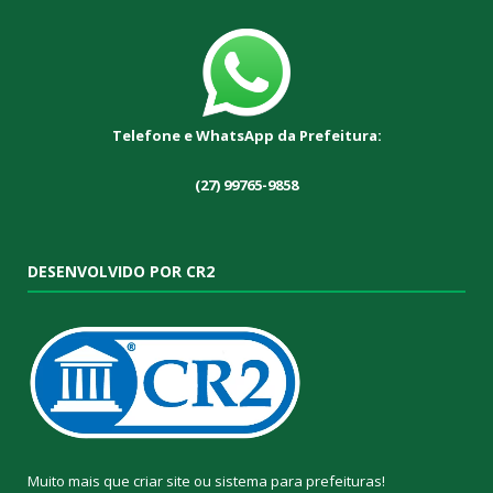
Telefone e WhatsApp da Prefeitura:
(27) 99765-9858
DESENVOLVIDO POR CR2
Muito mais que
criar site
ou
sistema para prefeituras
!