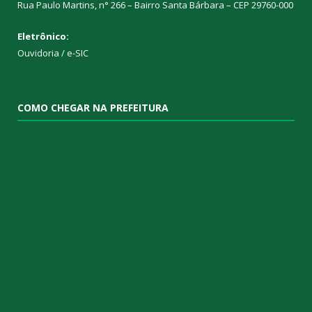
Rua Paulo Martins, n° 266 – Bairro Santa Bárbara – CEP 29760-000
Eletrônico:
Ouvidoria
/
e-SIC
COMO CHEGAR NA PREFEITURA