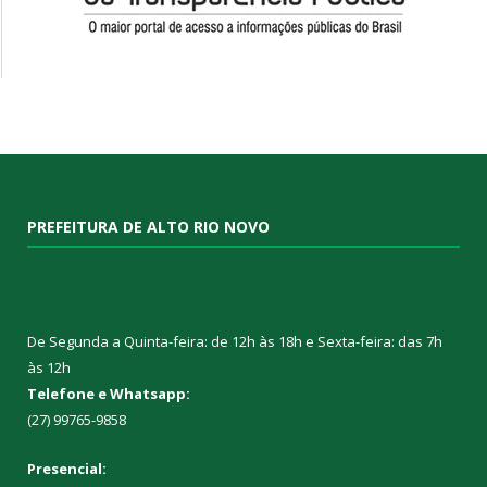
PREFEITURA DE ALTO RIO NOVO
De Segunda a Quinta-feira: de 12h às 18h e Sexta-feira: das 7h
às 12h
Telefone e Whatsapp:
(27) 99765-9858
Presencial: