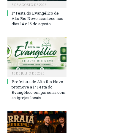
5 DE AGOSTO DE 2026
1ª Festa do Evangélico de
Alto Rio Novo acontece nos
dias 14 e 15 de agosto
16 DE JULHO DE 2026
Prefeitura de Alto Rio Novo
promove a 1ª Festa do
Evangélico em parceria com
as igrejas locais