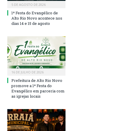
5 DE AGOSTO DE 2026
1ª Festa do Evangélico de
Alto Rio Novo acontece nos
dias 14 e 15 de agosto
16 DE JULHO DE 2026
Prefeitura de Alto Rio Novo
promove a 1ª Festa do
Evangélico em parceria com
as igrejas locais