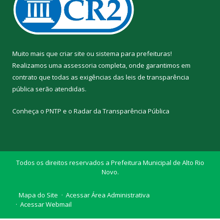
Muito mais que
criar site
ou
sistema para prefeituras
!
Realizamos uma
assessoria
completa, onde garantimos em
contrato que todas as exigências das
leis de transparência
pública
serão atendidas.
Conheça o
PNTP
e o
Radar da Transparência Pública
Todos os direitos reservados a Prefeitura Municipal de Alto Rio
Novo.
Mapa do Site
Acessar Área Administrativa
Acessar Webmail