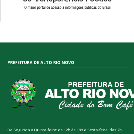
PREFEITURA DE ALTO RIO NOVO
De Segunda a Quinta-feira: de 12h às 18h e Sexta-feira: das 7h