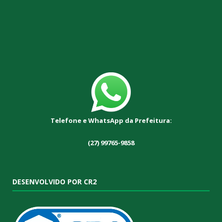
Telefone e WhatsApp da Prefeitura:
(27) 99765-9858
DESENVOLVIDO POR CR2