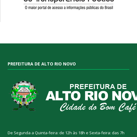
PREFEITURA DE ALTO RIO NOVO
De Segunda a Quinta-feira: de 12h às 18h e Sexta-feira: das 7h