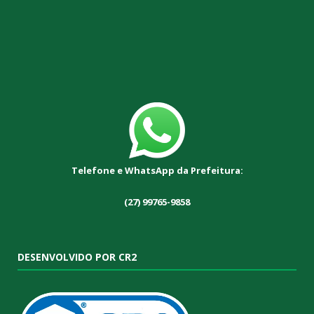
Telefone e WhatsApp da Prefeitura:
(27) 99765-9858
DESENVOLVIDO POR CR2