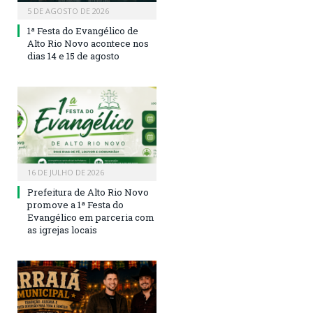
5 DE AGOSTO DE 2026
1ª Festa do Evangélico de
Alto Rio Novo acontece nos
dias 14 e 15 de agosto
16 DE JULHO DE 2026
Prefeitura de Alto Rio Novo
promove a 1ª Festa do
Evangélico em parceria com
as igrejas locais