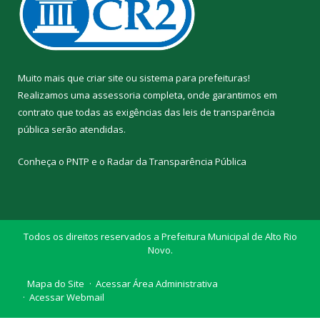
Muito mais que
criar site
ou
sistema para prefeituras
!
Realizamos uma
assessoria
completa, onde garantimos em
contrato que todas as exigências das
leis de transparência
pública
serão atendidas.
Conheça o
PNTP
e o
Radar da Transparência Pública
Todos os direitos reservados a Prefeitura Municipal de Alto Rio
Novo.
Mapa do Site
Acessar Área Administrativa
Acessar Webmail