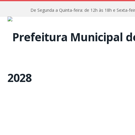
De Segunda a Quinta-feira: de 12h às 18h e Sexta-f