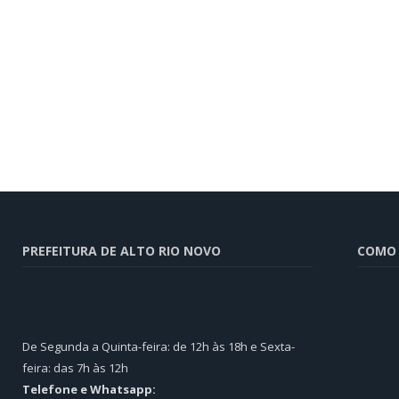
PREFEITURA DE ALTO RIO NOVO
COMO 
De Segunda a Quinta-feira: de 12h às 18h e Sexta-
feira: das 7h às 12h
Telefone e Whatsapp: