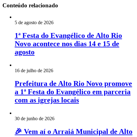
Conteúdo relacionado
5 de agosto de 2026
1ª Festa do Evangélico de Alto Rio
Novo acontece nos dias 14 e 15 de
agosto
16 de julho de 2026
Prefeitura de Alto Rio Novo promove
a 1ª Festa do Evangélico em parceria
com as igrejas locais
30 de junho de 2026
🎉 Vem aí o Arraiá Municipal de Alto