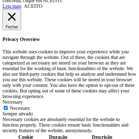
concorda, clique em ACEITO.
Leia mais
ACEITO
Fechar
Privacy Overview
This website uses cookies to improve your experience while you
navigate through the website. Out of these, the cookies that are
categorized as necessary are stored on your browser as they are
essential for the working of basic functionalities of the website. We
also use third-party cookies that help us analyze and understand how
you use this website. These cookies will be stored in your browser
only with your consent. You also have the option to opt-out of these
cookies. But opting out of some of these cookies may affect your
browsing experience.
Necessary
Necessary
Sempre ativado
Necessary cookies are absolutely essential for the website to
function properly. These cookies ensure basic functionalities and
security features of the website, anonymously.
Cookie
Duração
Descrição