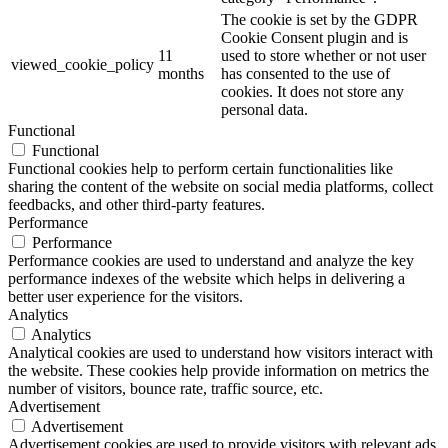
The cookie is set by the GDPR
Cookie Consent plugin and is
11
used to store whether or not user
viewed_cookie_policy
months
has consented to the use of
cookies. It does not store any
personal data.
Functional
Functional
Functional cookies help to perform certain functionalities like
sharing the content of the website on social media platforms, collect
feedbacks, and other third-party features.
Performance
Performance
Performance cookies are used to understand and analyze the key
performance indexes of the website which helps in delivering a
better user experience for the visitors.
Analytics
Analytics
Analytical cookies are used to understand how visitors interact with
the website. These cookies help provide information on metrics the
number of visitors, bounce rate, traffic source, etc.
Advertisement
Advertisement
Advertisement cookies are used to provide visitors with relevant ads