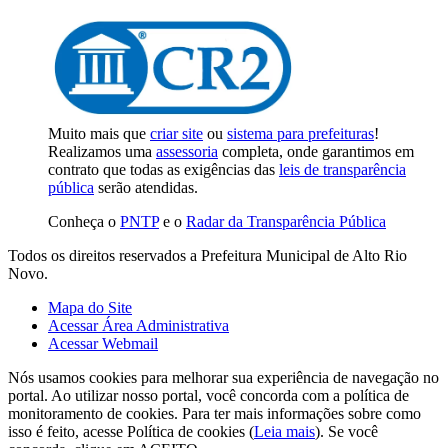
Muito mais que
criar site
ou
sistema para prefeituras
!
Realizamos uma
assessoria
completa, onde garantimos em
contrato que todas as exigências das
leis de transparência
pública
serão atendidas.
Conheça o
PNTP
e o
Radar da Transparência Pública
Todos os direitos reservados a Prefeitura Municipal de Alto Rio
Novo.
Mapa do Site
Acessar Área Administrativa
Acessar Webmail
Nós usamos cookies para melhorar sua experiência de navegação no
portal. Ao utilizar nosso portal, você concorda com a política de
monitoramento de cookies. Para ter mais informações sobre como
isso é feito, acesse Política de cookies (
Leia mais
). Se você