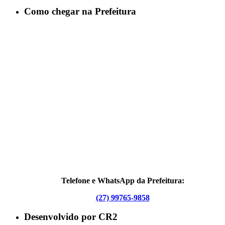
Como chegar na Prefeitura
Telefone e WhatsApp da Prefeitura:
(27) 99765-9858
Desenvolvido por CR2