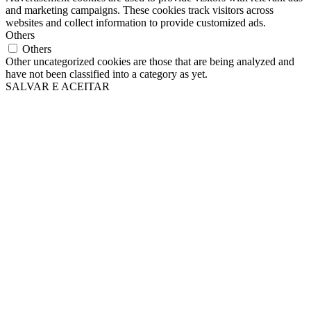
and marketing campaigns. These cookies track visitors across
websites and collect information to provide customized ads.
Others
Others
Other uncategorized cookies are those that are being analyzed and
have not been classified into a category as yet.
SALVAR E ACEITAR