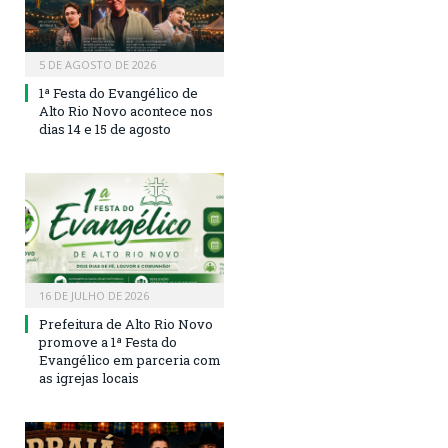
5 DE AGOSTO DE 2026
1ª Festa do Evangélico de
Alto Rio Novo acontece nos
dias 14 e 15 de agosto
16 DE JULHO DE 2026
Prefeitura de Alto Rio Novo
promove a 1ª Festa do
Evangélico em parceria com
as igrejas locais