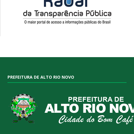
PREFEITURA DE ALTO RIO NOVO