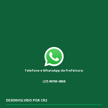
Telefone e WhatsApp da Prefeitura:
(27) 99765-9858
DESENVOLVIDO POR CR2