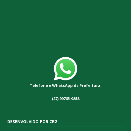
Telefone e WhatsApp da Prefeitura:
(27) 99765-9858
DESENVOLVIDO POR CR2