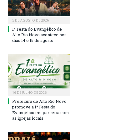
5 DE AGOSTO DE 2026
1ª Festa do Evangélico de
Alto Rio Novo acontece nos
dias 14 e 15 de agosto
16 DE JULHO DE 2026
Prefeitura de Alto Rio Novo
promove a 1ª Festa do
Evangélico em parceria com
as igrejas locais