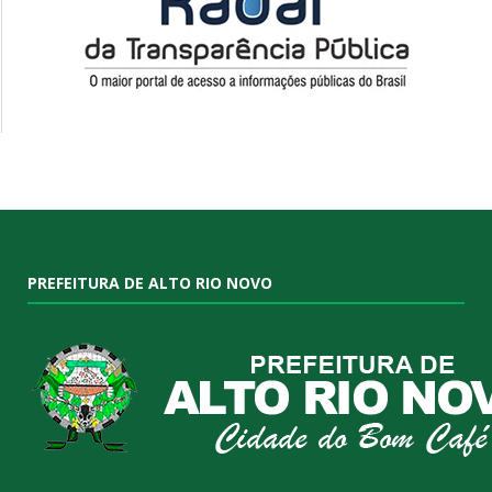
PREFEITURA DE ALTO RIO NOVO