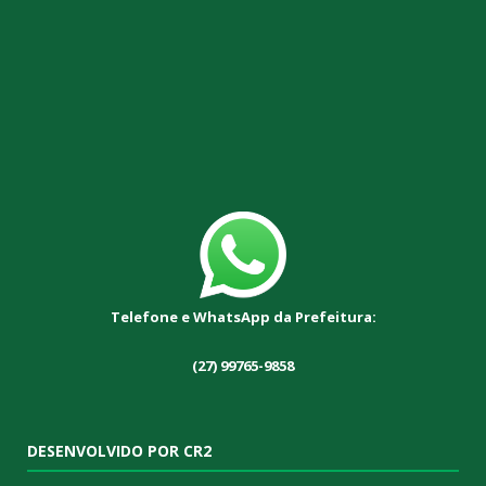
Telefone e WhatsApp da Prefeitura:
(27) 99765-9858
DESENVOLVIDO POR CR2