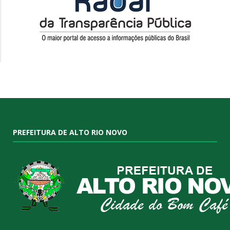
PREFEITURA DE ALTO RIO NOVO