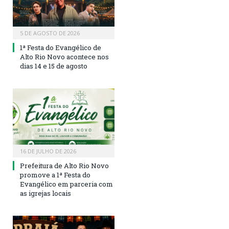
5 DE AGOSTO DE 2026
1ª Festa do Evangélico de
Alto Rio Novo acontece nos
dias 14 e 15 de agosto
16 DE JULHO DE 2026
Prefeitura de Alto Rio Novo
promove a 1ª Festa do
Evangélico em parceria com
as igrejas locais