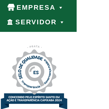
EMPRESA
SERVIDOR