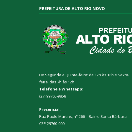
PREFEITURA DE ALTO RIO NOVO
De Segunda a Quinta-feira: de 12h às 18h e Sexta-
feira: das 7h às 12h
Telefone e Whatsapp:
(27) 99765-9858
Presencial:
Rua Paulo Martins, n° 266 – Bairro Santa Bárbara –
CEP 29760-000