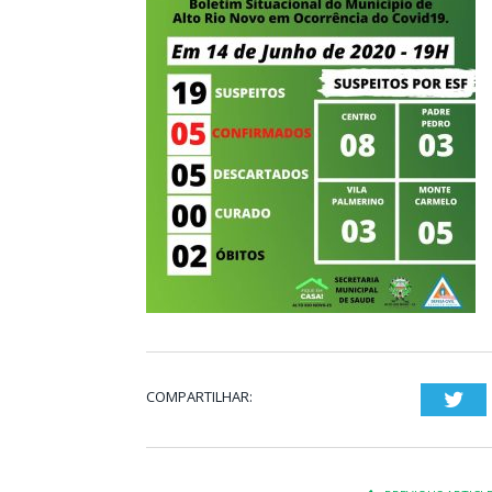
COMPARTILHAR:
Twi