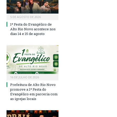
5 DE AGOSTO DE 2026
1ª Festa do Evangélico de
Alto Rio Novo acontece nos
dias 14 e 15 de agosto
16 DE JULHO DE 2026
Prefeitura de Alto Rio Novo
promove a 1ª Festa do
Evangélico em parceria com
as igrejas locais