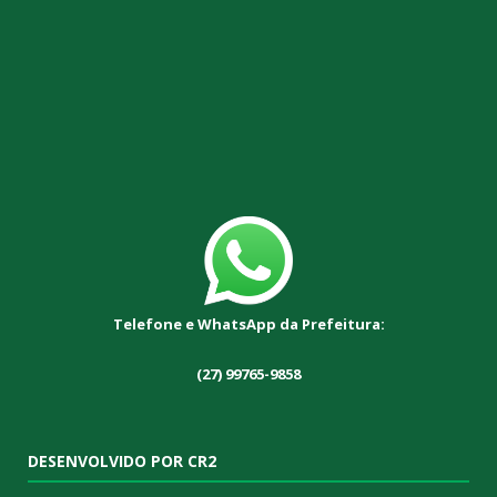
Telefone e WhatsApp da Prefeitura:
(27) 99765-9858
DESENVOLVIDO POR CR2