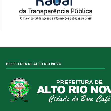
PREFEITURA DE ALTO RIO NOVO