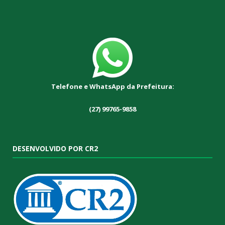
Telefone e WhatsApp da Prefeitura:
(27) 99765-9858
DESENVOLVIDO POR CR2