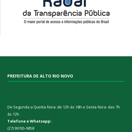
PREFEITURA DE ALTO RIO NOVO
De Segunda a Quinta-feira: de 12h às 18h e Sexta-feira: das 7h
às 12h
Telefone e Whatsapp:
(27) 99765-9858