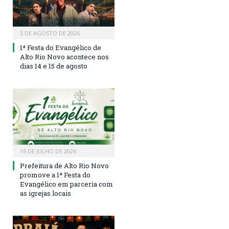
5 DE AGOSTO DE 2026
1ª Festa do Evangélico de
Alto Rio Novo acontece nos
dias 14 e 15 de agosto
16 DE JULHO DE 2026
Prefeitura de Alto Rio Novo
promove a 1ª Festa do
Evangélico em parceria com
as igrejas locais