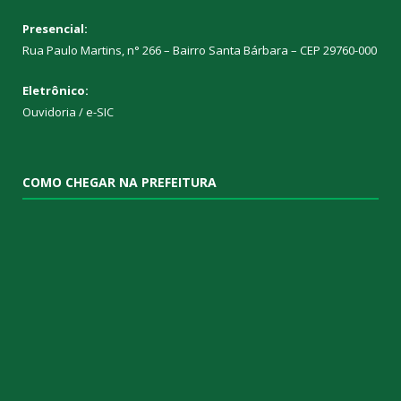
Presencial:
Rua Paulo Martins, n° 266 – Bairro Santa Bárbara – CEP 29760-000
Eletrônico:
Ouvidoria
/
e-SIC
COMO CHEGAR NA PREFEITURA