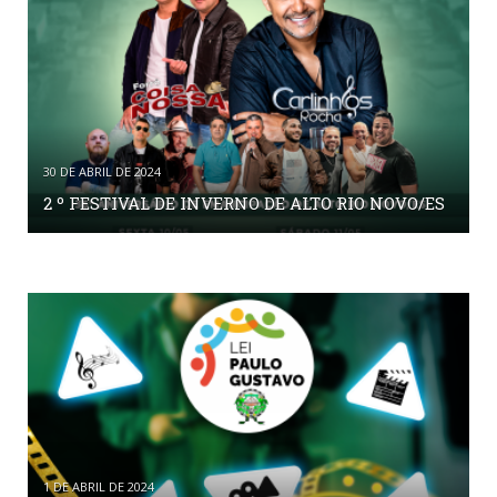
30 DE ABRIL DE 2024
2 º FESTIVAL DE INVERNO DE ALTO RIO NOVO/ES
1 DE ABRIL DE 2024