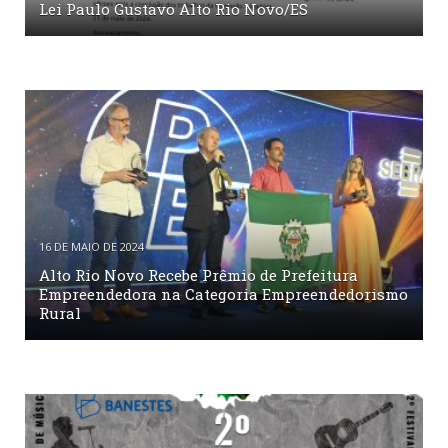
Lei Paulo Gustavo Alto Rio Novo/ES
16 DE MAIO DE 2024
Alto Rio Novo Recebe Prêmio de Prefeitura
Empreendedora na Categoria Empreendedorismo
Rural