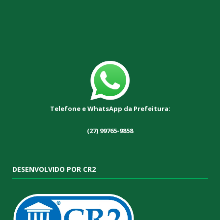
Telefone e WhatsApp da Prefeitura:
(27) 99765-9858
DESENVOLVIDO POR CR2