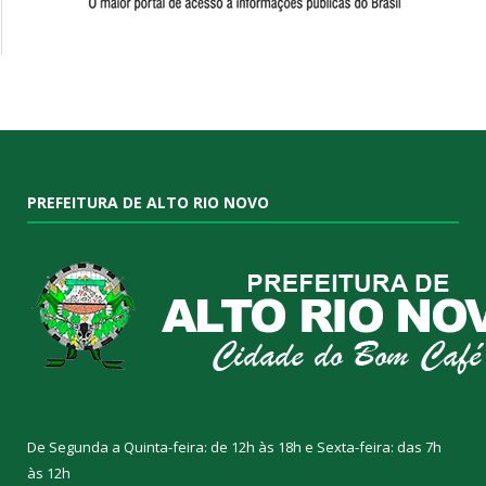
PREFEITURA DE ALTO RIO NOVO
De Segunda a Quinta-feira: de 12h às 18h e Sexta-feira: das 7h
às 12h