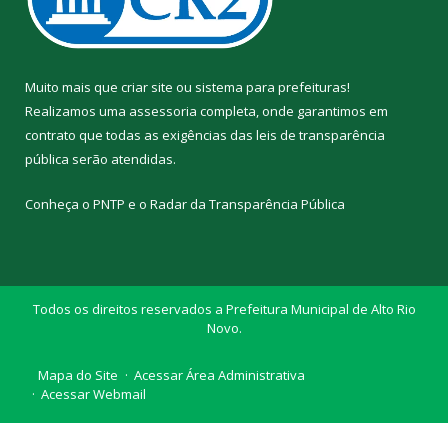
Muito mais que
criar site
ou
sistema para prefeituras
!
Realizamos uma
assessoria
completa, onde garantimos em
contrato que todas as exigências das
leis de transparência
pública
serão atendidas.
Conheça o
PNTP
e o
Radar da Transparência Pública
Todos os direitos reservados a Prefeitura Municipal de Alto Rio
Novo.
Mapa do Site
Acessar Área Administrativa
Acessar Webmail