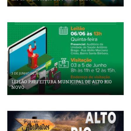
3 DE JUNHO DE 2024
LEILÃO PREFEITURA MUNICIPAL DE ALTO RIO
NOVO