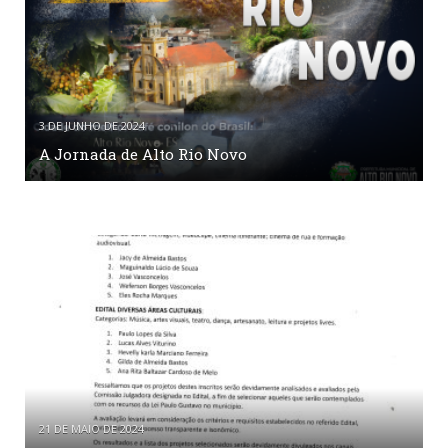
3 DE JUNHO DE 2024
A Jornada de Alto Rio Novo
21 DE MAIO DE 2024