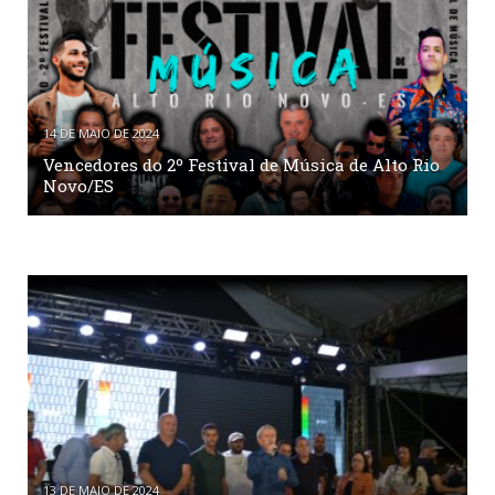
14 DE MAIO DE 2024
Vencedores do 2º Festival de Música de Alto Rio
Novo/ES
13 DE MAIO DE 2024