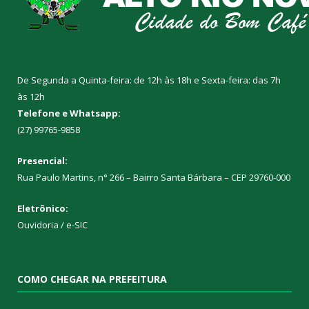
De Segunda a Quinta-feira: de 12h às 18h e Sexta-feira: das 7h
às 12h
Telefone e Whatsapp:
(27) 99765-9858
Presencial:
Rua Paulo Martins, n° 266 – Bairro Santa Bárbara – CEP 29760-000
Eletrônico:
Ouvidoria
/
e-SIC
COMO CHEGAR NA PREFEITURA