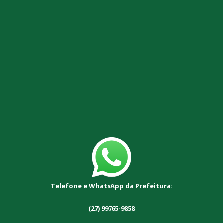
Telefone e WhatsApp da Prefeitura:
(27) 99765-9858