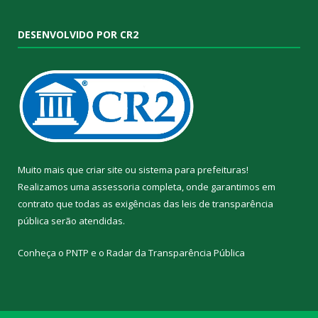
DESENVOLVIDO POR CR2
Muito mais que
criar site
ou
sistema para prefeituras
!
Realizamos uma
assessoria
completa, onde garantimos em
contrato que todas as exigências das
leis de transparência
pública
serão atendidas.
Conheça o
PNTP
e o
Radar da Transparência Pública