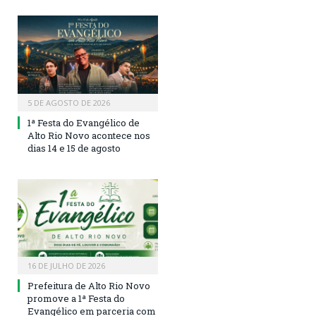
5 DE AGOSTO DE 2026
1ª Festa do Evangélico de
Alto Rio Novo acontece nos
dias 14 e 15 de agosto
16 DE JULHO DE 2026
Prefeitura de Alto Rio Novo
promove a 1ª Festa do
Evangélico em parceria com