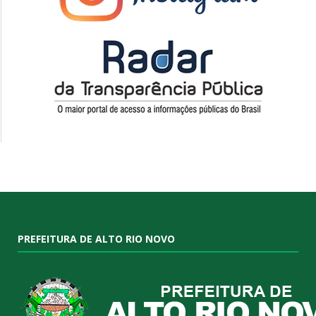
PREFEITURA DE ALTO RIO NOVO