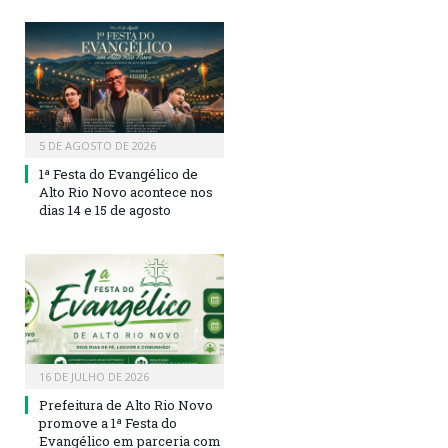
5 DE AGOSTO DE 2026
1ª Festa do Evangélico de
Alto Rio Novo acontece nos
dias 14 e 15 de agosto
16 DE JULHO DE 2026
Prefeitura de Alto Rio Novo
promove a 1ª Festa do
Evangélico em parceria com