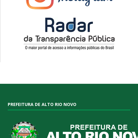
PREFEITURA DE ALTO RIO NOVO