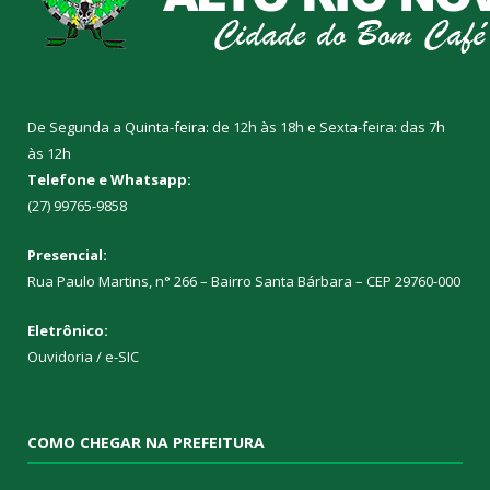
De Segunda a Quinta-feira: de 12h às 18h e Sexta-feira: das 7h
às 12h
Telefone e Whatsapp:
(27) 99765-9858
Presencial:
Rua Paulo Martins, n° 266 – Bairro Santa Bárbara – CEP 29760-000
Eletrônico:
Ouvidoria
/
e-SIC
COMO CHEGAR NA PREFEITURA