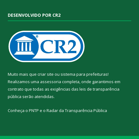
DESENVOLVIDO POR CR2
Muito mais que
criar site
ou
sistema para prefeituras
!
Realizamos uma
assessoria
completa, onde garantimos em
contrato que todas as exigências das
leis de transparência
pública
serão atendidas.
Conheça o
PNTP
e o
Radar da Transparência Pública