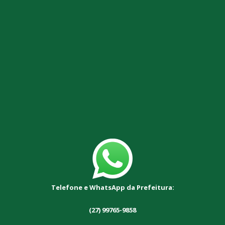
Telefone e WhatsApp da Prefeitura:
(27) 99765-9858