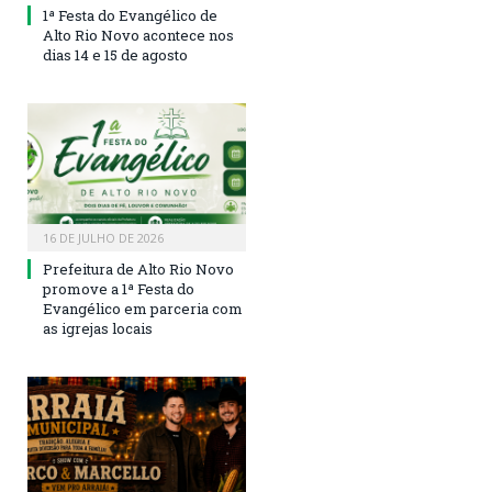
1ª Festa do Evangélico de
Alto Rio Novo acontece nos
dias 14 e 15 de agosto
16 DE JULHO DE 2026
Prefeitura de Alto Rio Novo
promove a 1ª Festa do
Evangélico em parceria com
as igrejas locais