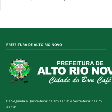
PREFEITURA DE ALTO RIO NOVO
De Segunda a Quinta-feira: de 12h às 18h e Sexta-feira: das 7h
às 12h