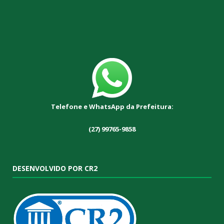
Telefone e WhatsApp da Prefeitura:
(27) 99765-9858
DESENVOLVIDO POR CR2