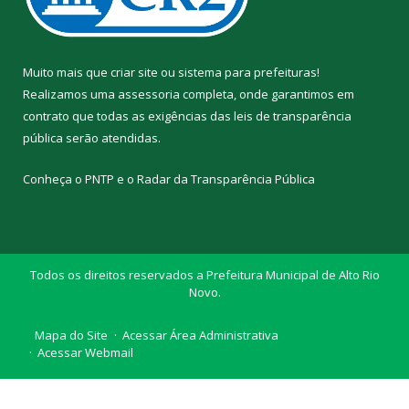
Muito mais que
criar site
ou
sistema para prefeituras
!
Realizamos uma
assessoria
completa, onde garantimos em
contrato que todas as exigências das
leis de transparência
pública
serão atendidas.
Conheça o
PNTP
e o
Radar da Transparência Pública
Todos os direitos reservados a Prefeitura Municipal de Alto Rio
Novo.
Mapa do Site
Acessar Área Administrativa
Acessar Webmail