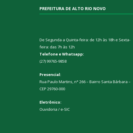
PREFEITURA DE ALTO RIO NOVO
De Segunda a Quinta-feira: de 12h às 18h e Sexta-
feira: das 7h às 12h
Telefone e Whatsapp:
(27) 99765-9858
Presencial:
Rua Paulo Martins, n° 266 – Bairro Santa Bárbara –
CEP 29760-000
Eletrônico:
Ouvidoria
/
e-SIC