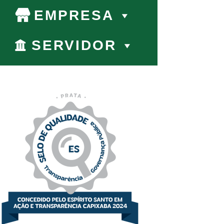
EMPRESA
SERVIDOR