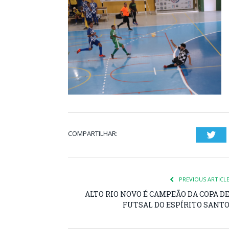
COMPARTILHAR:
Twi
PREVIOUS ARTICL
ALTO RIO NOVO É CAMPEÃO DA COPA D
FUTSAL DO ESPÍRITO SANT