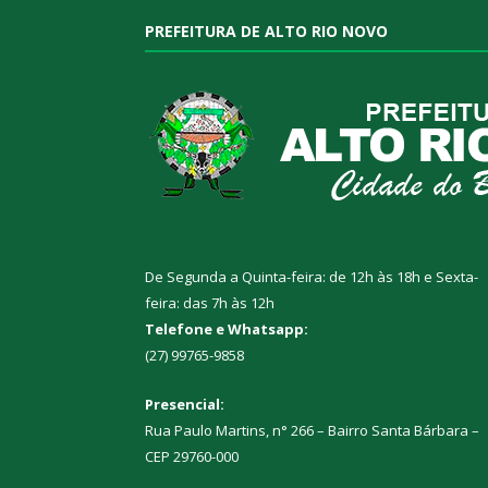
PREFEITURA DE ALTO RIO NOVO
De Segunda a Quinta-feira: de 12h às 18h e Sexta-
feira: das 7h às 12h
Telefone e Whatsapp:
(27) 99765-9858
Presencial:
Rua Paulo Martins, n° 266 – Bairro Santa Bárbara –
CEP 29760-000