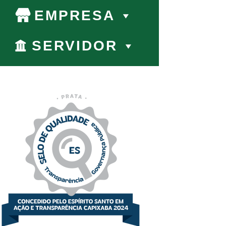
EMPRESA
SERVIDOR